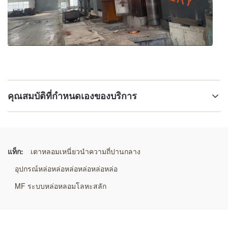
คุณสมบัติที่กำหนดเองของบริการ
เน้น:
เตาหลอมเหนี่ยวนำความถี่ปานกลาง
,
อุปกรณ์หล่อหล่อหล่อหล่อหล่อหล่อ
,
MF ระบบหล่อหลอมโลหะสลัก
แท็ก:
เตาหลอมเหนี่ยวนำความถี่ปานกลาง
อุปกรณ์หล่อหล่อหล่อหล่อหล่อหล่อ
MF ระบบหล่อหลอมโลหะสลัก