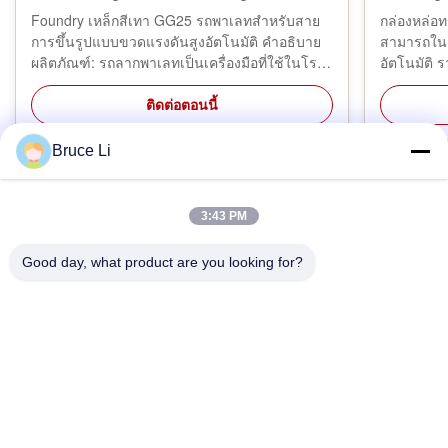
Foundry เหล็กสีเทา GG25 รถพาเลทสำหรับสาย
กล่องหล่อ
การขึ้นรูปแบบขวดแรงดันสูงอัตโนมัติ คำอธิบาย
สามารถในกา
ผลิตภัณฑ์: รถลากพาเลทเป็นเครื่องมือที่ใช้ในโรง
อัตโนมัติ 
หล่อเมื่อเครื่องปั้นทำงาน รถ Pallet มีสี่ล้อซึ่งกำลัง
อย่างว่ากล่
ขับเคลื่อนการขนส่งกล่องแม่พิมพ์ รถ Pallet มักทำ
กระติกทราย
ติดต่อตอนนี้
จากวัสดุเหล็กหล่อแล้วกลึงให้ตรงตามข้อกำหนด
สำหรับโรงห
กลึงด้วยเครื่องจักร CNC ขั้นส...
หรือกึ่งอัต
Bruce Li
3:43 PM
บ้าน
สินค้า
วิดีโอ
การแสดง VR
เกี่ยวกับเรา
ทัวร์โรงงาน
ควบคุมคุณภาพ
ติดต่อเรา
ขอใบเสนอราคา
Good day, what product are you looking for?
© 2026 Weifang Kailong Machinery Co., Ltd.. All Rights Reserved.