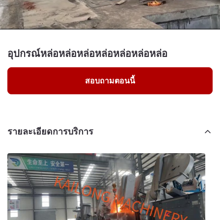
อุปกรณ์หล่อหล่อหล่อหล่อหล่อหล่อหล่อ
สอบถามตอนนี้
รายละเอียดการบริการ