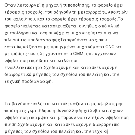
Όταν λειτουργεί η μηχανή τυποποίησης, το φορείο έχει
τέσσερις τροχούς, που οδηγούν τη μεταφορά των κουτιών
του καλούπιου, και το φορείο έχει τέσσερις τροχούς.Το
φορείο παλέτας κατασκευάζεται συνήθως από υλικό
χυτοσίδηρου και στη συνέχεια μηχανικεύεται για να
πληροί τις προδιαγραφέςΤα προϊόντα μας, που
κατασκευάζονται με προηγμένα μηχανήματα CNC και
μετρήσεις που ελέγχονται από CMM, επιτυγχάνουν
υψηλότερη ακρίβεια και καλύτερη
εναλλακτικότητα.Σχεδιάζουμε και κατασκευάζουμε
διαφορετικό μέγεθος του σχεδίου του πελάτη και την
τεχνική προδιαγραφή.
Τα βαγόνια παλέτας κατασκευάζονται με υψηλότερης
ποιότητας γκρι σίδηρο ή συγκόλληση χάλυβα και έχουν
υψηλότερη ακαμψία και μπορούν να αντέξουν υψηλότερη
πίεση.Σχεδιάζουμε και κατασκευάζουμε διαφορετικό
μέγεθος του σχεδίου του πελάτη και την τεχνική