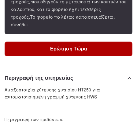
τροχούς, που οδηγούν τη μεταφορά των κουτιών του
καλούπιου, και το φορείο έχει τέσσερις
τροχούς.Το φορείο παλέτας κατασκευάζεται
συνήθω...
Ερώτηση Τώρα
Περιγραφή της υπηρεσίας
Αμαξοστοιχία χύτευσης χυτηρίου HT250 για
αυτοματοποιημένη γραμμή χύτευσης HWS
Περιγραφή των προϊόντων: