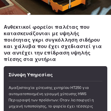
Ανθεκτικοί φορείοι παλέτας που
κατασκευάζονται με υψηλής
ποιότητας γκρι συγκόλληση σιδήρου
και χάλυβα που έχει σχεδιαστεί για
να αντέχει την επίδραση υψηλής
πίεσης στα χυτήρια
Σύνοψη Υπηρεσίας
Αμαξοστοιχία χύτευσης χυτηρίου HT250 για
αυτοματοποιημένη γραμμή χύτευσης HWS
Περιγραφή των προϊόντων: Όταν λειτουργεί η
μηχανή τυποποίησης, το φορείο έχει τέσσερις