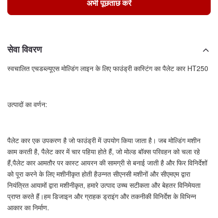
अभी पूछताछ करें
सेवा विवरण
स्वचालित एचडब्ल्यूएस मोल्डिंग लाइन के लिए फाउंड्री कास्टिंग का पैलेट कार HT250
उत्पादों का वर्णन:
पैलेट कार एक उपकरण है जो फाउंड्री में उपयोग किया जाता है। जब मोल्डिंग मशीन
काम करती है, पैलेट कार में चार पहिया होते हैं, जो मोल्ड बॉक्स परिवहन को चला रहे
हैं,पैलेट कार आमतौर पर कास्ट आयरन की सामग्री से बनाई जाती है और फिर विनिर्देशों
को पूरा करने के लिए मशीनीकृत होती हैउन्नत सीएनसी मशीनों और सीएमएम द्वारा
नियंत्रित आयामों द्वारा मशीनीकृत, हमारे उत्पाद उच्च सटीकता और बेहतर विनिमेयता
प्राप्त करते हैं।हम डिजाइन और ग्राहक ड्राइंग और तकनीकी विनिर्देश के विभिन्न
आकार का निर्माण.