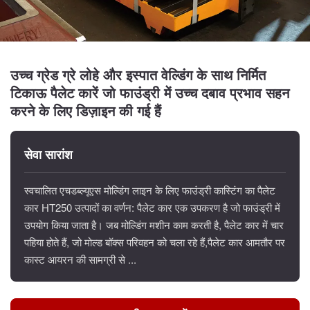
उच्च ग्रेड ग्रे लोहे और इस्पात वेल्डिंग के साथ निर्मित
टिकाऊ पैलेट कारें जो फाउंड्री में उच्च दबाव प्रभाव सहन
करने के लिए डिज़ाइन की गई हैं
सेवा सारांश
स्वचालित एचडब्ल्यूएस मोल्डिंग लाइन के लिए फाउंड्री कास्टिंग का पैलेट
कार HT250 उत्पादों का वर्णन: पैलेट कार एक उपकरण है जो फाउंड्री में
उपयोग किया जाता है। जब मोल्डिंग मशीन काम करती है, पैलेट कार में चार
पहिया होते हैं, जो मोल्ड बॉक्स परिवहन को चला रहे हैं,पैलेट कार आमतौर पर
कास्ट आयरन की सामग्री से ...