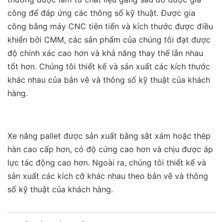
công để đáp ứng các thông số kỹ thuật. Được gia
công bằng máy CNC tiên tiến và kích thước được điều
khiển bởi CMM, các sản phẩm của chúng tôi đạt được
độ chính xác cao hơn và khả năng thay thế lẫn nhau
tốt hơn. Chúng tôi thiết kế và sản xuất các kích thước
khác nhau của bản vẽ và thông số kỹ thuật của khách
hàng.
Xe nâng pallet được sản xuất bằng sắt xám hoặc thép
hàn cao cấp hơn, có độ cứng cao hơn và chịu được áp
lực tác động cao hơn. Ngoài ra, chúng tôi thiết kế và
sản xuất các kích cỡ khác nhau theo bản vẽ và thông
số kỹ thuật của khách hàng.