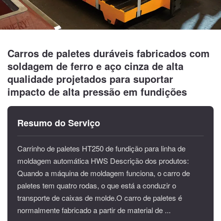
Carros de paletes duráveis fabricados com
soldagem de ferro e aço cinza de alta
qualidade projetados para suportar
impacto de alta pressão em fundições
Resumo do Serviço
Carrinho de paletes HT250 de fundição para linha de
moldagem automática HWS Descrição dos produtos:
Quando a máquina de moldagem funciona, o carro de
paletes tem quatro rodas, o que está a conduzir o
transporte de caixas de molde.O carro de paletes é
normalmente fabricado a partir de material de ...