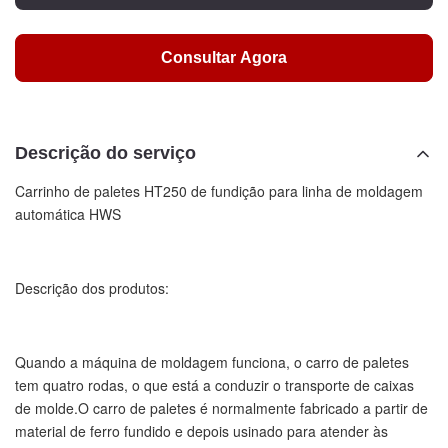
Consultar Agora
Descrição do serviço
Carrinho de paletes HT250 de fundição para linha de moldagem
automática HWS
Descrição dos produtos:
Quando a máquina de moldagem funciona, o carro de paletes
tem quatro rodas, o que está a conduzir o transporte de caixas
de molde.O carro de paletes é normalmente fabricado a partir de
material de ferro fundido e depois usinado para atender às