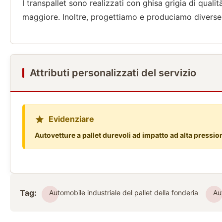
I transpallet sono realizzati con ghisa grigia di qua
maggiore. Inoltre, progettiamo e produciamo diverse 
Attributi personalizzati del servizio
Evidenziare
Autovetture a pallet durevoli ad impatto ad alta pressio
Tag:
Automobile industriale del pallet della fonderia
Au