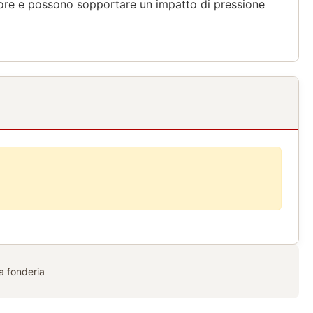
ggiore e possono sopportare un impatto di pressione
la fonderia