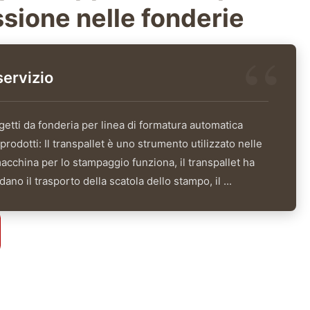
ssione nelle fonderie
servizio
getti da fonderia per linea di formatura automatica
odotti: Il transpallet è uno strumento utilizzato nelle
acchina per lo stampaggio funziona, il transpallet ha
ano il trasporto della scatola dello stampo, il ...