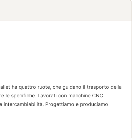
allet ha quattro ruote, che guidano il trasporto della
fare le specifiche. Lavorati con macchine CNC
e intercambiabilità. Progettiamo e produciamo