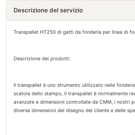
Descrizione del servizio
Transpallet HT250 di getti da fonderia per linea di
Descrizione dei prodotti:
Il transpallet è uno strumento utilizzato nelle fonder
scatola dello stampo, il transpallet è normalmente re
avanzate e dimensioni controllate da CMM, i nostri 
diverse dimensioni del disegno del cliente e delle spe