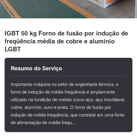
IGBT 50 kg Forno de fusão por indução de
freqüência média de cobre e alumínio
LGBT
Resumo do Serviço
Importante máquina no setor de engenharia térmica, o
forno de indução de média frequência é amplamente
utilizado na fundição de metais como aço, aço inoxidável,
cobre, alumínio, ouro e prata. O forno de fusão por
indução de média frequência, que consiste em uma fonte
de alimentação de média frequ...