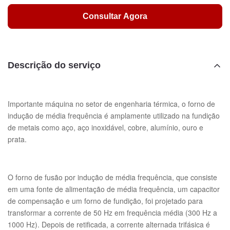
Consultar Agora
Descrição do serviço
Importante máquina no setor de engenharia térmica, o forno de
indução de média frequência é amplamente utilizado na fundição
de metais como aço, aço inoxidável, cobre, alumínio, ouro e
prata.
O forno de fusão por indução de média frequência, que consiste
em uma fonte de alimentação de média frequência, um capacitor
de compensação e um forno de fundição, foi projetado para
transformar a corrente de 50 Hz em frequência média (300 Hz a
1000 Hz). Depois de retificada, a corrente alternada trifásica é