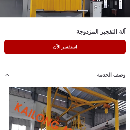
آلة التفجير المزدوجة
استفسر الآن
وصف الخدمة