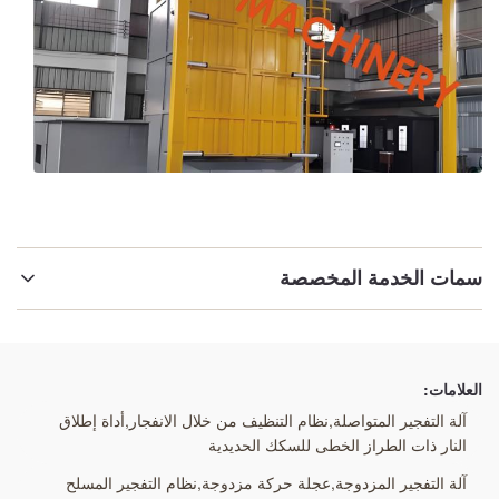
سمات الخدمة المخصصة
إبراز:
آلة التفجير المزدوجة
,
عجلة حركة مزدوجة
,
العلامات:
نظام التفجير المسلح المزدوج
آلة التفجير المتواصلة,نظام التنظيف من خلال الانفجار,أداة إطلاق
النار ذات الطراز الخطى للسكك الحديدية
آلة التفجير المزدوجة,عجلة حركة مزدوجة,نظام التفجير المسلح