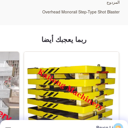
المزدوج
Overhead Monorail Step-Type Shot Blaster
ربما يعجبك أيضا
Bruce Li