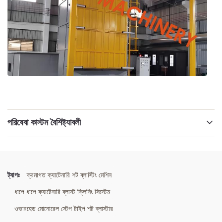
পরিষেবা কাস্টম বৈশিষ্ট্যাবলী
বিশেষভাবে তুলে ধরা:
ডাবল হুক শট ব্লাস্টিং মেশিন
,
ডাবল-হুক স্পিনার হ্যাঙ্গার শট ব্লাস্টার
,
ডুয়াল-হুক হ্যাঙ্গার অ্যাব্রেসিভ ব্লাস্টিং সিস্টেম
ট্যাগঃ
ক্রমাগত ক্যাটেনারি শট ব্লাস্টিং মেশিন
ধাপে ধাপে ক্যাটেনারি ব্লাস্ট ক্লিনিং সিস্টেম
ওভারহেড মোনোরেল স্টেপ টাইপ শট ব্লাস্টার