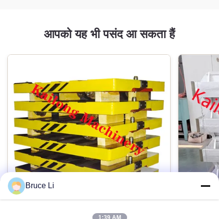
आपको यह भी पसंद आ सकता हैं
Bruce Li
1:39 AM