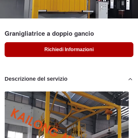
Granigliatrice a doppio gancio
Richiedi Informazioni
Descrizione del servizio