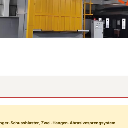
nger-Schussblaster
,
Zwei-Hangen-Abrasivesprengsystem