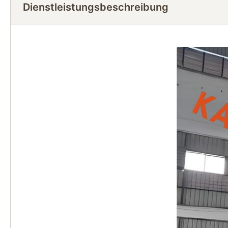
Dienstleistungsbeschreibung