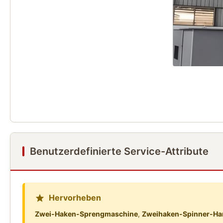
Benutzerdefinierte Service-Attribute
Hervorheben
Zwei-Haken-Sprengmaschine
,
Zweihaken-Spinner-Ha