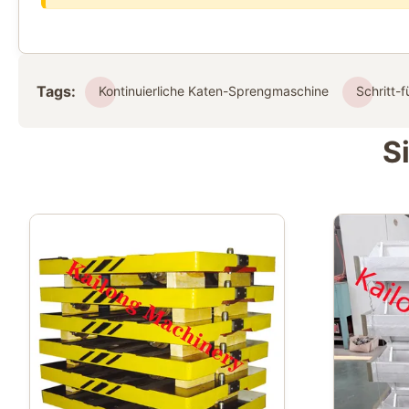
Tags:
Kontinuierliche Katen-Sprengmaschine
Schritt-
S