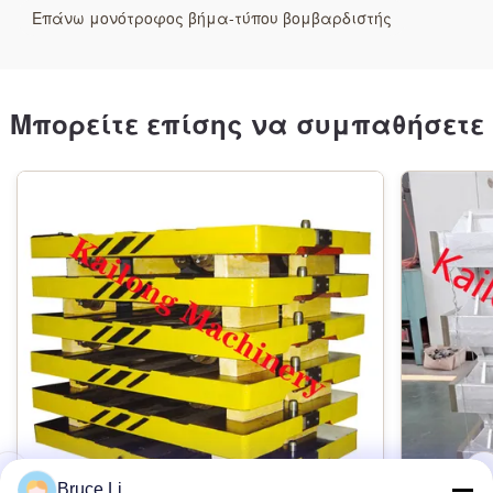
Επάνω μονότροφος βήμα-τύπου βομβαρδιστής
Μπορείτε επίσης να συμπαθήσετε
Bruce Li