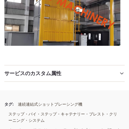
サービスのカスタム属性
ハイライト:
二重フックショットブレーシング機
,
双フックスピナーハンガーショットブラスター
,
タグ:
連続連結式ショットブレーシング機
2つのハングルハンガー用磨砂式吹き飛ばしシステム
ステップ・バイ・ステップ・キャテナリー・ブレスト・クリ
ーニング・システム