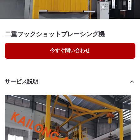
二重フックショットブレーシング機
今すぐ問い合わせ
サービス説明