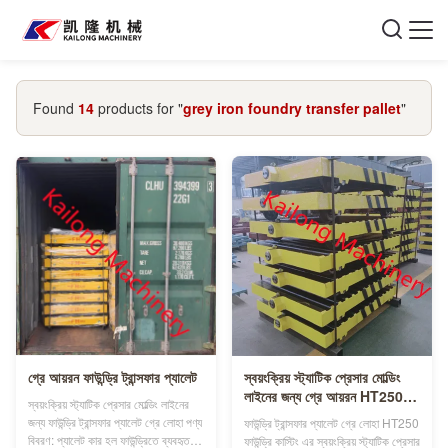
Found
14
products for "
grey iron foundry transfer pallet
"
গ্রে আয়রন ফাউন্ড্রি ট্রান্সফার প্যালেট
স্বয়ংক্রিয় স্ট্যাটিক প্রেসার মোল্ডিং
লাইনের জন্য গ্রে আয়রন HT250
স্বয়ংক্রিয় স্ট্যাটিক প্রেসার মোল্ডিং লাইনের
ফাউন্ড্রি ট্রান্সফার প্যালেট
জন্য ফাউন্ড্রি ট্রান্সফার প্যালেট গ্রে লোহা পণ্য
ফাউন্ড্রি ট্রান্সফার প্যালেট গ্রে লোহা HT250
বিবরণ: প্যালেট কার হল ফাউন্ড্রিতে ব্যবহৃত
ফাউন্ড্রি কাস্টিং এর স্বয়ংক্রিয় স্ট্যাটিক প্রেসার