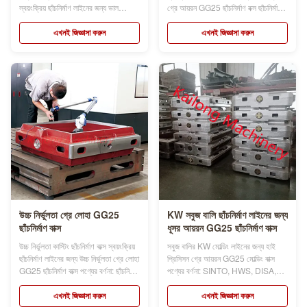
স্বয়ংক্রিয় ছাঁচনির্মাণ লাইনের জন্য ভাল
গ্রে আয়রন GG25 ছাঁচনির্মাণ বক্স ছাঁচনির্মাণ
বিনিময়যোগ্যতা ছাঁচনির্মাণ বাক্সের নাম ছাঁচনির্মাণ
বক্স উপাদান HT250 এছাড়াও ছাঁচনির্মাণ
ফ্লাস্ক, ছাঁচ ফ্লাস্ক, বালি ফ্লাস্ক, বালি বাক্স,
ফ্লাস্ক, ছাঁচ ফ্লাস্ক, স্যান্ড ফ্লাস্ক, স্যান্ড
এখনই জিজ্ঞাসা করুন
এখনই জিজ্ঞাসা করুন
যা স্বয়ংক্রিয় বা ডেমি-স্বয়ংক্রিয় ingালাই
বক্স, যা স্বয়ংক্রিয় বা ডেমি-স্বয়ংক্রিয়
লাইন ব্যবহার করে ফাউন্ড্রির ...
ছাঁচনির্মাণ লাইন ব্যবহার ক...
উচ্চ নির্ভুলতা গ্রে লোহা GG25
KW সবুজ বালি ছাঁচনির্মাণ লাইনের জন্য
ছাঁচনির্মাণ বাক্স
ধূসর আয়রন GG25 ছাঁচনির্মাণ বাক্স
উচ্চ নির্ভুলতা কাস্টিং ছাঁচনির্মাণ বাক্স স্বয়ংক্রিয়
সবুজ বালির KW মোল্ডিং লাইনের জন্য হাই
ছাঁচনির্মাণ লাইনের জন্য উচ্চ নির্ভুলতা গ্রে লোহা
প্রিসিসন গ্রে আয়রন GG25 মোল্ডিং বাক্স
GG25 ছাঁচনির্মাণ বাক্স পণ্যের বর্ণনা: ছাঁচনির্মাণ
পণ্যের বর্ণনা: SINTO, HWS, DISA,
বাক্সের নাম ছাঁচনির্মাণ ফ্লাস্ক, ছাঁচ ফ্লাস্ক,
KW, GF, FH ছাঁচনির্মাণ লাইন ব্যবহার করে
বালি ফ্লাস্ক, বালি বাক্স, যা স্বয়ংক্রিয় বা ডেমি-
আমাদের ফাউন্ড্রিতে ছাঁচনির্মাণ বাক্স সরবরাহের
এখনই জিজ্ঞাসা করুন
এখনই জিজ্ঞাসা করুন