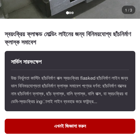
1 / 3
স্বয়ংক্রিয় ফ্লাস্ক্ড মোল্ডিং লাইনের জন্য বিনিময়যোগ্য ছাঁচনির্মাণ
ফ্লাস্ক সমাবেশ
সার্ভিস সারসংক্ষেপ
উচ্চ নির্ভুলতা কাস্টিং ছাঁচনির্মাণ বাক্স স্বয়ংক্রিয় flasked ছাঁচনির্মাণ লাইন জন্য
ভাল বিনিময়যোগ্যতা ছাঁচনির্মাণ ফ্লাস্ক সমাবেশ পণ্যের বর্ণনা: ছাঁচনির্মাণ বাক্সের
নাম ছাঁচনির্মাণ ফ্লাস্ক, ছাঁচ ফ্লাস্ক, বালি ফ্লাস্ক, বালি বাক্স, যা স্বয়ংক্রিয় বা
ডেমি-স্বয়ংক্রিয় ingালাই লাইন ব্যবহার করে ফাউন্ড্র...
এখনই জিজ্ঞাসা করুন