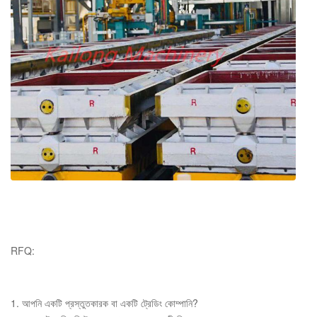
RFQ:
1. আপনি একটি প্রস্তুতকারক বা একটি ট্রেডিং কোম্পানি?