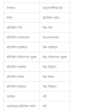
উপাদান
ধাতু/প্লাস্টিক/কাঠ
টাইপ
ছাঁচনির্মাণ লাইন
ছাঁচনির্মাণ গতি
উচ্চ গতি
ছাঁচনির্মাণ রক্ষণাবেক্ষণ
কম রক্ষণাবেক্ষণ
ছাঁচনির্মাণ স্থায়িত্ব
উচ্চ স্থায়িত্ব
ছাঁচনির্মাণ পরিবেশগত সুরক্ষা
উচ্চ পরিবেশগত সুরক্ষা
ছাঁচনির্মাণ যথার্থতা
উচ্চ নির্ভুলতা
ছাঁচনির্মাণ ক্ষমতা
উচ্চ ক্ষমতা
ছাঁচনির্মাণ নির্ভুলতা
উচ্চ নির্ভুলতা
ফ্লাস্ক
হ্যাঁ
স্বয়ংক্রিয় ছাঁচনির্মাণ লাইন
হ্যাঁ