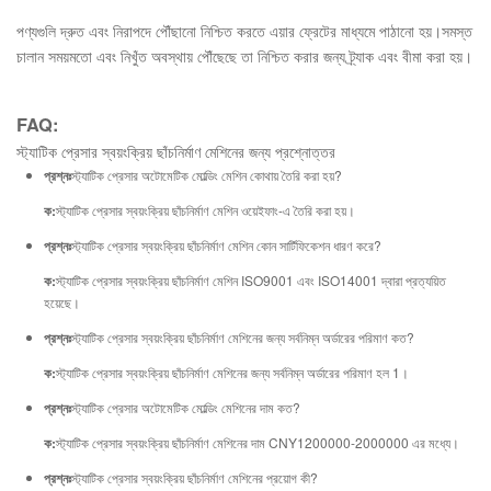
পণ্যগুলি দ্রুত এবং নিরাপদে পৌঁছানো নিশ্চিত করতে এয়ার ফ্রেটের মাধ্যমে পাঠানো হয়।সমস্ত
চালান সময়মতো এবং নিখুঁত অবস্থায় পৌঁছেছে তা নিশ্চিত করার জন্য ট্র্যাক এবং বীমা করা হয়।
FAQ:
স্ট্যাটিক প্রেসার স্বয়ংক্রিয় ছাঁচনির্মাণ মেশিনের জন্য প্রশ্নোত্তর
প্রশ্নঃ
স্ট্যাটিক প্রেসার অটোমেটিক মোল্ডিং মেশিন কোথায় তৈরি করা হয়?
ক:
স্ট্যাটিক প্রেসার স্বয়ংক্রিয় ছাঁচনির্মাণ মেশিন ওয়েইফাং-এ তৈরি করা হয়।
প্রশ্নঃ
স্ট্যাটিক প্রেসার স্বয়ংক্রিয় ছাঁচনির্মাণ মেশিন কোন সার্টিফিকেশন ধারণ করে?
ক:
স্ট্যাটিক প্রেসার স্বয়ংক্রিয় ছাঁচনির্মাণ মেশিন ISO9001 এবং ISO14001 দ্বারা প্রত্যয়িত
হয়েছে।
প্রশ্নঃ
স্ট্যাটিক প্রেসার স্বয়ংক্রিয় ছাঁচনির্মাণ মেশিনের জন্য সর্বনিম্ন অর্ডারের পরিমাণ কত?
ক:
স্ট্যাটিক প্রেসার স্বয়ংক্রিয় ছাঁচনির্মাণ মেশিনের জন্য সর্বনিম্ন অর্ডারের পরিমাণ হল 1।
প্রশ্নঃ
স্ট্যাটিক প্রেসার অটোমেটিক মোল্ডিং মেশিনের দাম কত?
ক:
স্ট্যাটিক প্রেসার স্বয়ংক্রিয় ছাঁচনির্মাণ মেশিনের দাম CNY1200000-2000000 এর মধ্যে।
প্রশ্নঃ
স্ট্যাটিক প্রেসার স্বয়ংক্রিয় ছাঁচনির্মাণ মেশিনের প্রয়োগ কী?