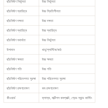
ছাঁচনির্মাণ নির্ভুলতা
উচ্চ নির্ভুলতা
ছাঁচনির্মাণ স্থায়িত্ব
উচ্চ স্থিতিশীলতা
ছাঁচনির্মাণ দক্ষতা
উচ্চ দক্ষতা
ছাঁচনির্মাণ স্থায়িত্ব
উচ্চ স্থায়িত্ব
ছাঁচনির্মাণ যথার্থতা
উচ্চ নির্ভুলতা
উপাদান
ধাতু/প্লাস্টিক/কাঠ
ছাঁচনির্মাণ ক্ষমতা
উচ্চ ক্ষমতা
ছাঁচনির্মাণ গতি
উচ্চ গতি
ছাঁচনির্মাণ পরিবেশগত সুরক্ষা
উচ্চ পরিবেশগত সুরক্ষা
ছাঁচনির্মাণ রক্ষণাবেক্ষণ
কম রক্ষণাবেক্ষণ
কীওয়ার্ড
ফ্লাস্ক, মাল্টিপল কমপ্যাক্ট, গ্রেড স্যান্ড কাস্টিং