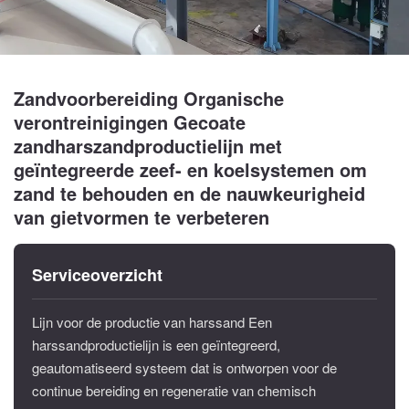
Zandvoorbereiding Organische
verontreinigingen Gecoate
zandharszandproductielijn met
geïntegreerde zeef- en koelsystemen om
zand te behouden en de nauwkeurigheid
van gietvormen te verbeteren
Serviceoverzicht
Lijn voor de productie van harssand Een
harssandproductielijn is een geïntegreerd,
geautomatiseerd systeem dat is ontworpen voor de
continue bereiding en regeneratie van chemisch