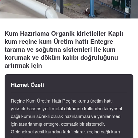
Kum Hazırlama Organik kirleticiler Kaplı
kum reçine kum Üretim hattı Entegre
tarama ve soğutma sistemleri ile kum
korumak ve döküm kalıbı doğruluğunu
artırmak için
Hizmet Özeti
Reçine Kum Üretim Hattı Reçine kumu üretim hattı,
yüksek hassasiyetli metal dökümde kullanılan kimyasal
bağlı kumun sürekli olarak hazırlanması ve yenilenmesi
için tasarlanmış entegre, otomatik bir sistemdir.
Geleneksel yeşil kumdan farklı olarak reçine bağlı kum,