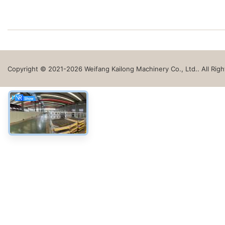
Copyright © 2021-2026 Weifang Kailong Machinery Co., Ltd.. All Rig