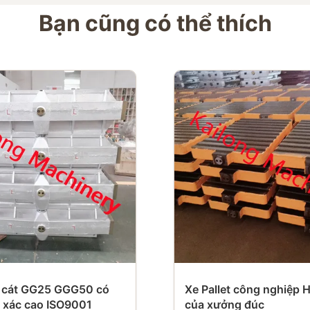
Bạn cũng có thể thích
 cát GG25 GGG50 có
Xe Pallet công nghiệp
 xác cao ISO9001
của xưởng đúc