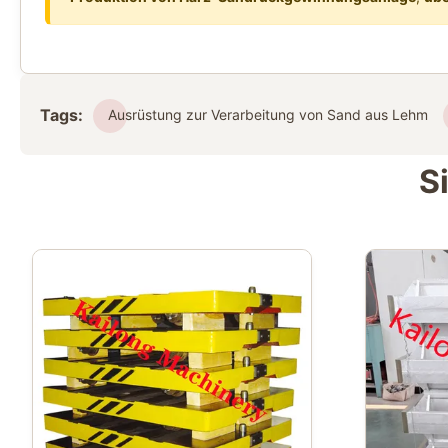
Tags:
Ausrüstung zur Verarbeitung von Sand aus Lehm
S