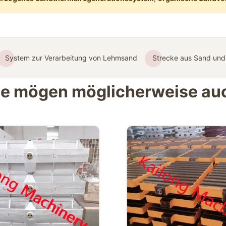
System zur Verarbeitung von Lehmsand
Strecke aus Sand und
ie mögen möglicherweise au