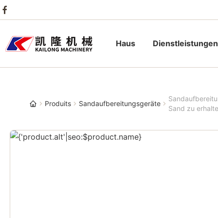
Haus
Dienstleistungen
Sandaufbereitu
Produits
Sandaufbereitungsgeräte
Sand zu erhalt