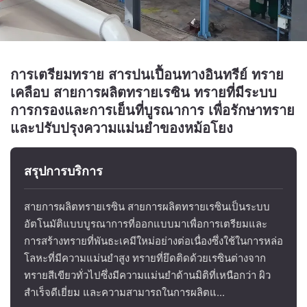
การเตรียมทราย สารปนเปื้อนทางอินทรีย์ ทราย
เคลือบ สายการผลิตทรายเรซิน ทรายที่มีระบบ
การกรองและการเย็นที่บูรณาการ เพื่อรักษาทราย
และปรับปรุงความแม่นยําของหม้อโยง
สรุปการบริการ
สายการผลิตทรายเรซิน สายการผลิตทรายเรซินเป็นระบบ
อัตโนมัติแบบบูรณาการที่ออกแบบมาเพื่อการเตรียมและ
การสร้างทรายที่พันธะเคมีใหม่อย่างต่อเนื่องซึ่งใช้ในการหล่อ
โลหะที่มีความแม่นยำสูง ทรายที่ยึดติดด้วยเรซินต่างจาก
ทรายสีเขียวทั่วไปซึ่งมีความแม่นยำด้านมิติที่เหนือกว่า ผิว
สำเร็จดีเยี่ยม และความสามารถในการผลิตแ...