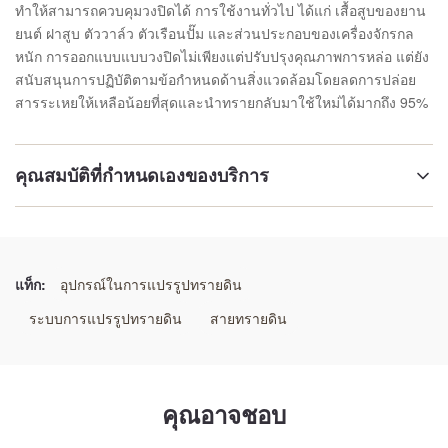
ทำให้สามารถควบคุมวงปิดได้ การใช้งานทั่วไป ได้แก่ เสื้อสูบของยาน
ยนต์ ฝาสูบ ตัววาล์ว ตัวเรือนปั๊ม และส่วนประกอบของเครื่องจักรกล
หนัก การออกแบบแบบวงปิดไม่เพียงแต่ปรับปรุงคุณภาพการหล่อ แต่ยัง
สนับสนุนการปฏิบัติตามข้อกำหนดด้านสิ่งแวดล้อมโดยลดการปล่อย
สารระเหยให้เหลือน้อยที่สุดและนำทรายกลับมาใช้ใหม่ได้มากถึง 95%
คุณสมบัติที่กำหนดเองของบริการ
เน้น:
สายการผลิตการฟื้นฟูทรายเรซิน
,
ระบบการฟื้นฟูความร้อนจากทรายเคลือบ
,
แท็ก:
อุปกรณ์ในการแปรรูปทรายดิน
สายการเตรียมทรายอินทรีย์ที่มีการเย็นและกรอง
ระบบการแปรรูปทรายดิน
สายทรายดิน
คุณอาจชอบ