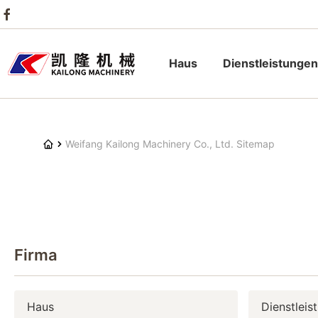
Haus
Dienstleistungen
Weifang Kailong Machinery Co., Ltd. Sitemap
Firma
Haus
Dienstleis